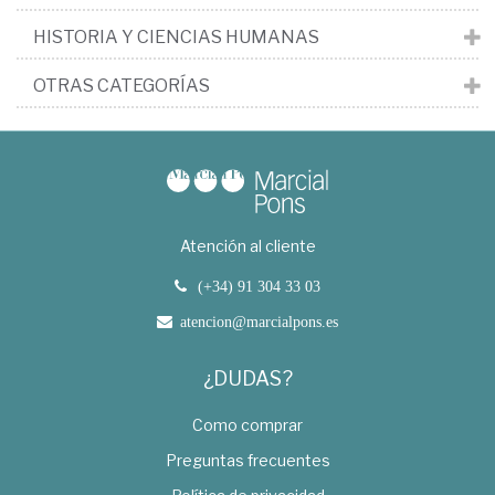
HISTORIA Y CIENCIAS HUMANAS
OTRAS CATEGORÍAS
Atención al cliente
(+34) 91 304 33 03
atencion@marcialpons.es
¿DUDAS?
Como comprar
Preguntas frecuentes