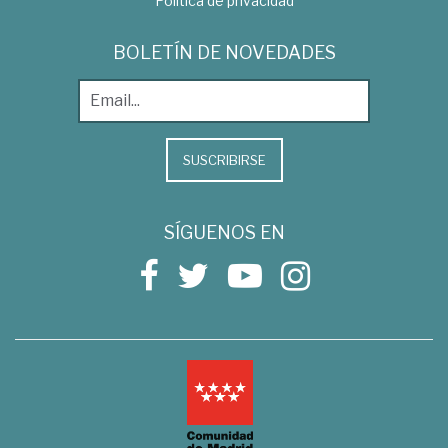
Política de privacidad
BOLETÍN DE NOVEDADES
SUSCRIBIRSE
SÍGUENOS EN