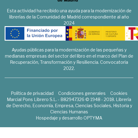
Esta actividad ha recibido una ayuda para la modernización de
librerías de la Comunidad de Madrid correspondiente al año
2024
Ayudas públicas para la modernización de las pequeñas y
medianas empresas del sector del libro en el marco del Plan de
Recuperación, Transformación y Resiliencia. Convocatoria
2022.
Política de privacidad
Condiciones generales
Cookies
Marcial Pons Librero S.L. - B82947326 © 1948 - 2018. Librería
de Derecho, Economía, Empresa, Ciencias Sociales, Historia y
Ciencias Humanas
Hospedaje y desarrollo
OPTYMA