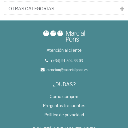
OTRAS CATEGORÍAS
Atención al cliente
(+34) 91 304 33 03
atencion@marcialpons.es
¿DUDAS?
Como comprar
Preguntas frecuentes
Política de privacidad