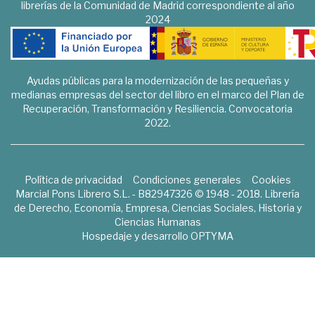
librerías de la Comunidad de Madrid correspondiente al año
2024
Ayudas públicas para la modernización de las pequeñas y
medianas empresas del sector del libro en el marco del Plan de
Recuperación, Transformación y Resiliencia. Convocatoria
2022.
Política de privacidad
Condiciones generales
Cookies
Marcial Pons Librero S.L. - B82947326 © 1948 - 2018. Librería
de Derecho, Economía, Empresa, Ciencias Sociales, Historia y
Ciencias Humanas
Hospedaje y desarrollo
OPTYMA