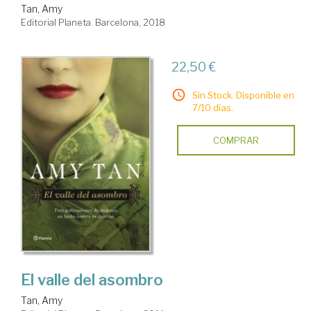
Tan, Amy
Editorial Planeta. Barcelona, 2018
22,50 €
Sin Stock. Disponible en
7/10 días.
COMPRAR
El valle del asombro
Tan, Amy