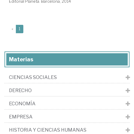
Editorial Planeta. Barcelona, 2014
(current)
«
1
Materias
CIENCIAS SOCIALES
DERECHO
ECONOMÍA
EMPRESA
HISTORIA Y CIENCIAS HUMANAS