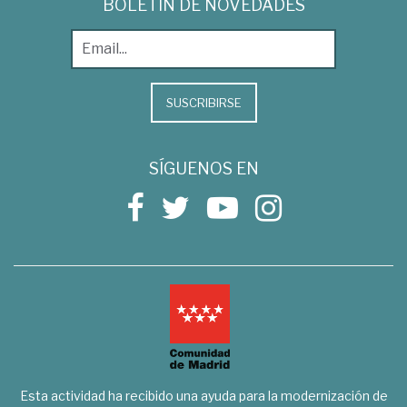
BOLETÍN DE NOVEDADES
SUSCRIBIRSE
SÍGUENOS EN
Esta actividad ha recibido una ayuda para la modernización de