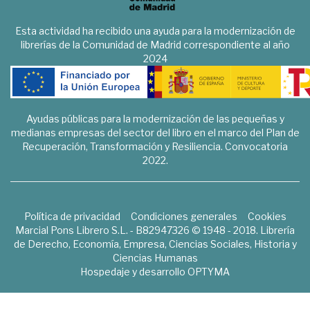
Esta actividad ha recibido una ayuda para la modernización de
librerías de la Comunidad de Madrid correspondiente al año
2024
Ayudas públicas para la modernización de las pequeñas y
medianas empresas del sector del libro en el marco del Plan de
Recuperación, Transformación y Resiliencia. Convocatoria
2022.
Política de privacidad
Condiciones generales
Cookies
Marcial Pons Librero S.L. - B82947326 © 1948 - 2018. Librería
de Derecho, Economía, Empresa, Ciencias Sociales, Historia y
Ciencias Humanas
Hospedaje y desarrollo
OPTYMA