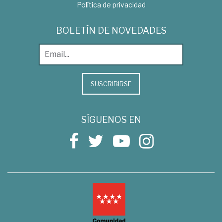
Política de privacidad
BOLETÍN DE NOVEDADES
SUSCRIBIRSE
SÍGUENOS EN