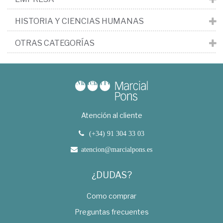
HISTORIA Y CIENCIAS HUMANAS
OTRAS CATEGORÍAS
Atención al cliente
(+34) 91 304 33 03
atencion@marcialpons.es
¿DUDAS?
Como comprar
Preguntas frecuentes