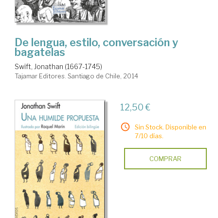
De lengua, estilo, conversación y
bagatelas
Swift, Jonathan (1667-1745)
Tajamar Editores. Santiago de Chile, 2014
12,50 €
Sin Stock. Disponible en
7/10 días.
COMPRAR