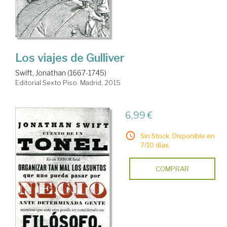
Los viajes de Gulliver
Swift, Jonathan (1667-1745)
Editorial Sexto Piso. Madrid, 2015
6,99 €
Sin Stock. Disponible en
7/10 días.
COMPRAR