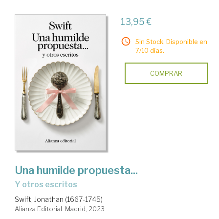
13,95 €
Sin Stock. Disponible en
7/10 días.
COMPRAR
Una humilde propuesta...
y otros escritos
Swift, Jonathan (1667-1745)
Alianza Editorial. Madrid, 2023