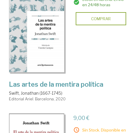
en 24/48 horas
COMPRAR
Las artes de la mentira política
Swift, Jonathan (1667-1745)
Editorial Ariel. Barcelona, 2020
9,00 €
Sin Stock. Disponible en