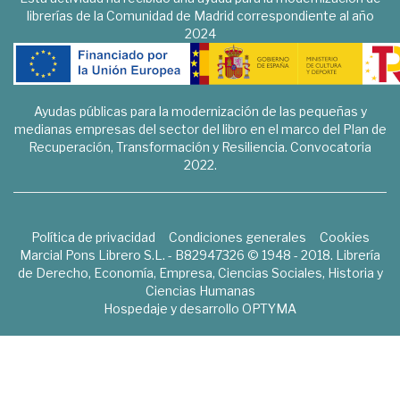
librerías de la Comunidad de Madrid correspondiente al año
2024
Ayudas públicas para la modernización de las pequeñas y
medianas empresas del sector del libro en el marco del Plan de
Recuperación, Transformación y Resiliencia. Convocatoria
2022.
Política de privacidad
Condiciones generales
Cookies
Marcial Pons Librero S.L. - B82947326 © 1948 - 2018. Librería
de Derecho, Economía, Empresa, Ciencias Sociales, Historia y
Ciencias Humanas
Hospedaje y desarrollo
OPTYMA