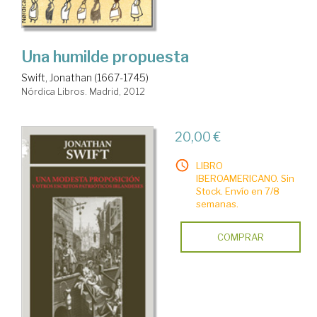
Una humilde propuesta
Swift, Jonathan (1667-1745)
Nórdica Libros. Madrid, 2012
20,00 €
LIBRO
IBEROAMERICANO. Sin
Stock. Envío en 7/8
semanas.
COMPRAR