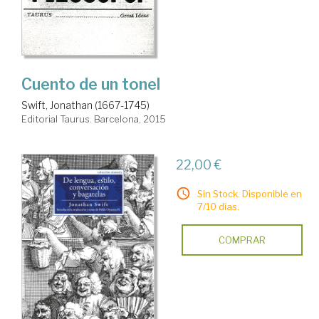
Cuento de un tonel
Swift, Jonathan (1667-1745)
Editorial Taurus. Barcelona, 2015
22,00 €
Sin Stock. Disponible en
7/10 días.
COMPRAR