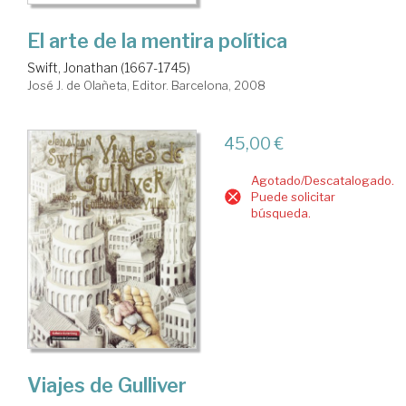
El arte de la mentira política
Swift, Jonathan (1667-1745)
José J. de Olañeta, Editor. Barcelona, 2008
45,00 €
Agotado/Descatalogado.
Puede solicitar
búsqueda.
Viajes de Gulliver