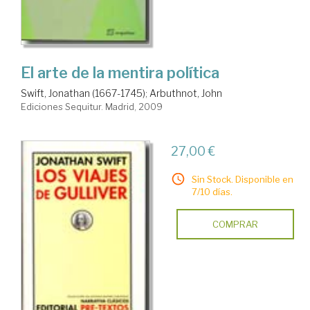
El arte de la mentira política
Swift, Jonathan (1667-1745)
;
Arbuthnot, John
Ediciones Sequitur. Madrid, 2009
27,00 €
Sin Stock. Disponible en
7/10 días.
COMPRAR