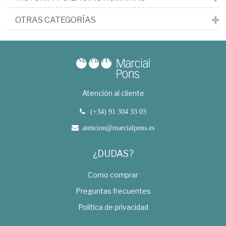
OTRAS CATEGORÍAS
Atención al cliente
(+34) 91 304 33 03
atencion@marcialpons.es
¿DUDAS?
Como comprar
Preguntas frecuentes
Política de privacidad