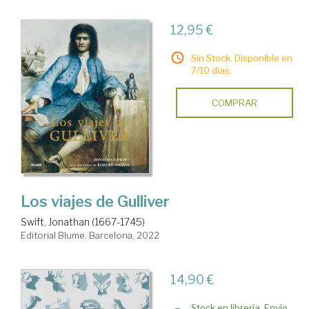
12,95 €
Sin Stock. Disponible en
7/10 días.
COMPRAR
Los viajes de Gulliver
Swift, Jonathan (1667-1745)
Editorial Blume. Barcelona, 2022
14,90 €
Stock en librería. Envío