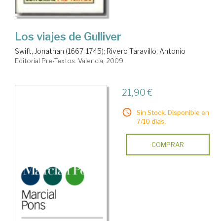
Los viajes de Gulliver
Swift, Jonathan (1667-1745)
;
Rivero Taravillo, Antonio
Editorial Pre-Textos. Valencia, 2009
21,90 €
Sin Stock. Disponible en
7/10 días.
COMPRAR