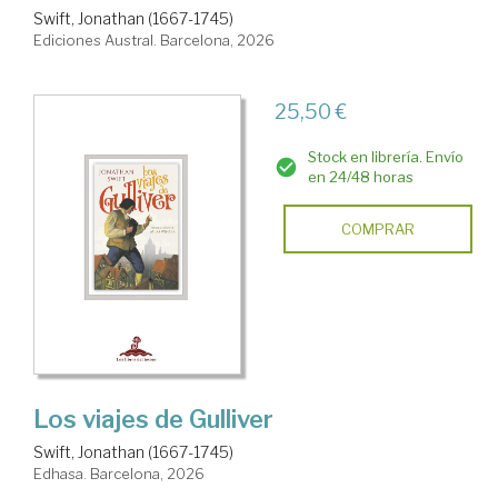
Swift, Jonathan (1667-1745)
Ediciones Austral. Barcelona, 2026
25,50 €
Stock en librería. Envío
en 24/48 horas
COMPRAR
Los viajes de Gulliver
Swift, Jonathan (1667-1745)
Edhasa. Barcelona, 2026