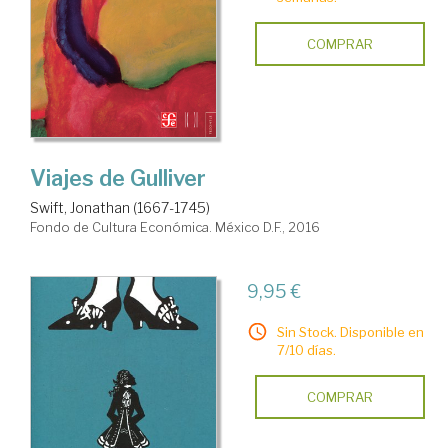
COMPRAR
Viajes de Gulliver
Swift, Jonathan (1667-1745)
Fondo de Cultura Económica. México D.F., 2016
9,95 €
Sin Stock. Disponible en
7/10 días.
COMPRAR