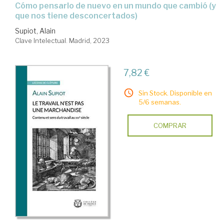
cómo pensarlo de nuevo en un mundo que cambió (y
que nos tiene desconcertados)
Supiot, Alain
Clave Intelectual. Madrid, 2023
7,82 €
Sin Stock. Disponible en
5/6 semanas.
COMPRAR