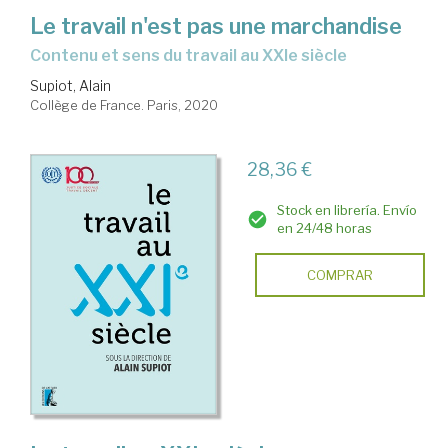
Le travail n'est pas une marchandise
contenu et sens du travail au XXIe siècle
Supiot, Alain
Collège de France. Paris, 2020
28,36 €
Stock en librería. Envío
en 24/48 horas
COMPRAR