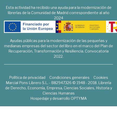
Esta actividad ha recibido una ayuda para la modernización de
librerías de la Comunidad de Madrid correspondiente al año
2024
Ayudas públicas para la modernización de las pequeñas y
medianas empresas del sector del libro en el marco del Plan de
Recuperación, Transformación y Resiliencia. Convocatoria
2022.
Política de privacidad
Condiciones generales
Cookies
Marcial Pons Librero S.L. - B82947326 © 1948 - 2018. Librería
de Derecho, Economía, Empresa, Ciencias Sociales, Historia y
Ciencias Humanas
Hospedaje y desarrollo
OPTYMA