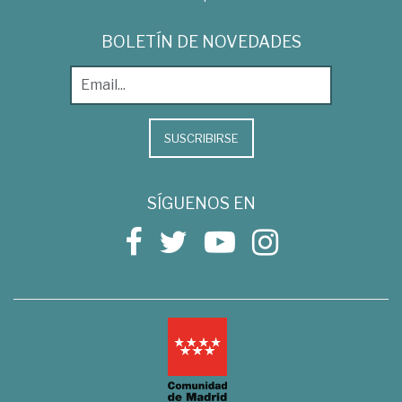
BOLETÍN DE NOVEDADES
SUSCRIBIRSE
SÍGUENOS EN