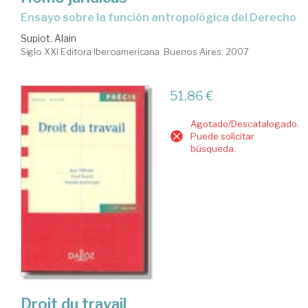
ensayo sobre la función antropológica del Derecho
Supiot, Alain
Siglo XXI Editora Iberoamericana. Buenos Aires, 2007
51,86 €
Agotado/Descatalogado.
Puede solicitar
búsqueda.
Droit du travail