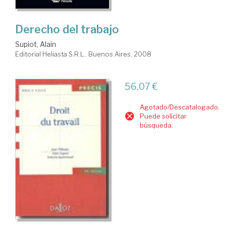
Derecho del trabajo
Supiot, Alain
Editorial Heliasta S.R.L.. Buenos Aires, 2008
56,07 €
Agotado/Descatalogado.
Puede solicitar
búsqueda.