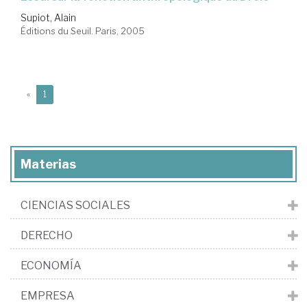
Supiot, Alain
Éditions du Seuil. Paris, 2005
(current)
«
1
Materias
CIENCIAS SOCIALES
DERECHO
ECONOMÍA
EMPRESA