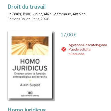
Droit du travail
Pélissier, Jean
;
Supiot, Alain
;
Jeammaud, Antoine
Editions Dalloz. Paris, 2008
17,00 €
Agotado/Descatalogado.
Puede solicitar
búsqueda.
Homo juridicus