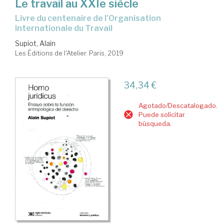
Le travail au XXIe siècle
Livre du centenaire de l'Organisation
internationale du Travail
Supiot, Alain
Les Éditions de l'Atelier. Paris, 2019
34,34 €
Agotado/Descatalogado.
Puede solicitar
búsqueda.