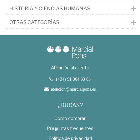
HISTORIA Y CIENCIAS HUMANAS
OTRAS CATEGORÍAS
Atención al cliente
(+34) 91 304 33 03
atencion@marcialpons.es
¿DUDAS?
Como comprar
Preguntas frecuentes
Política de privacidad