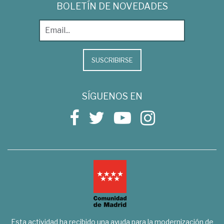
BOLETÍN DE NOVEDADES
SUSCRIBIRSE
SÍGUENOS EN
Esta actividad ha recibido una ayuda para la modernización de