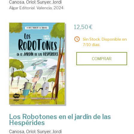
Canosa, Oriol
;
Sunyer, Jordi
Algar Editorial. Valencia, 2024
12,50 €
Sin Stock. Disponible en
7/10 días.
COMPRAR
Los Robotones en el jardín de las
Hespérides
Canosa, Oriol
;
Sunyer, Jordi