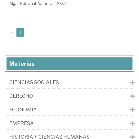
Algar Editorial. Valencia, 2023
(current)
«
1
Materias
CIENCIAS SOCIALES
DERECHO
ECONOMÍA
EMPRESA
HISTORIA Y CIENCIAS HUMANAS