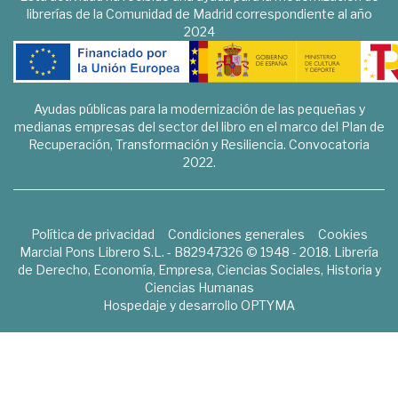
librerías de la Comunidad de Madrid correspondiente al año
2024
Ayudas públicas para la modernización de las pequeñas y
medianas empresas del sector del libro en el marco del Plan de
Recuperación, Transformación y Resiliencia. Convocatoria
2022.
Política de privacidad
Condiciones generales
Cookies
Marcial Pons Librero S.L. - B82947326 © 1948 - 2018. Librería
de Derecho, Economía, Empresa, Ciencias Sociales, Historia y
Ciencias Humanas
Hospedaje y desarrollo
OPTYMA