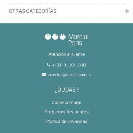
OTRAS CATEGORÍAS
Atención al cliente
(+34) 91 304 33 03
atencion@marcialpons.es
¿DUDAS?
Como comprar
Preguntas frecuentes
Política de privacidad