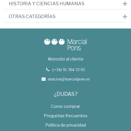
HISTORIA Y CIENCIAS HUMANAS
OTRAS CATEGORÍAS
Atención al cliente
(+34) 91 304 33 03
atencion@marcialpons.es
¿DUDAS?
Como comprar
Preguntas frecuentes
Política de privacidad