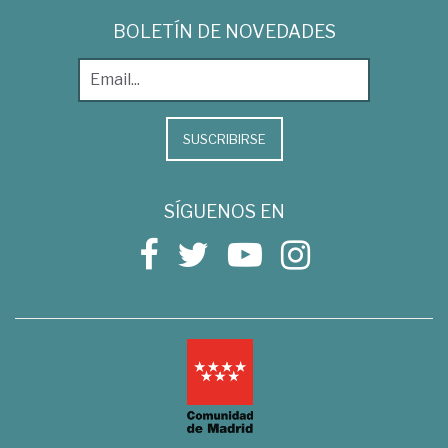
BOLETÍN DE NOVEDADES
SUSCRIBIRSE
SÍGUENOS EN