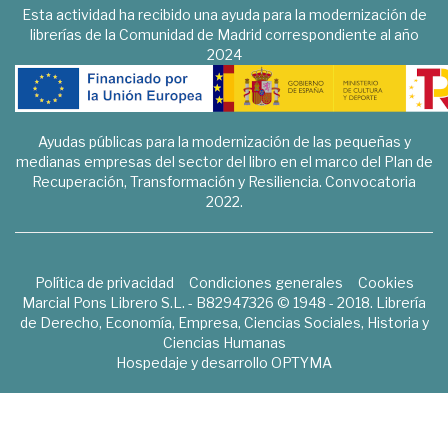
Esta actividad ha recibido una ayuda para la modernización de
librerías de la Comunidad de Madrid correspondiente al año
2024
Ayudas públicas para la modernización de las pequeñas y
medianas empresas del sector del libro en el marco del Plan de
Recuperación, Transformación y Resiliencia. Convocatoria
2022.
Política de privacidad
Condiciones generales
Cookies
Marcial Pons Librero S.L. - B82947326 © 1948 - 2018. Librería
de Derecho, Economía, Empresa, Ciencias Sociales, Historia y
Ciencias Humanas
Hospedaje y desarrollo
OPTYMA