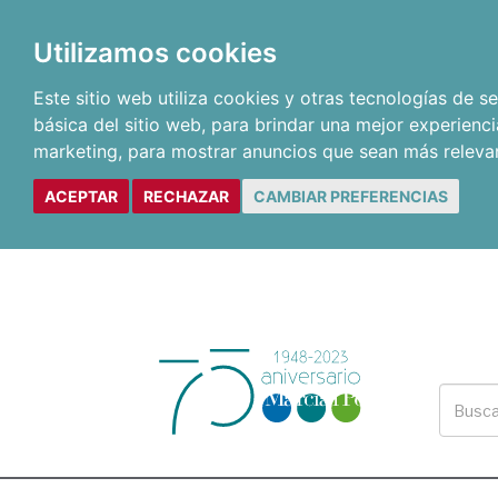
Utilizamos cookies
Este sitio web utiliza cookies y otras tecnologías de 
básica del sitio web
,
para brindar una mejor experienci
marketing
,
para mostrar anuncios que sean más releva
ACEPTAR
RECHAZAR
CAMBIAR PREFERENCIAS