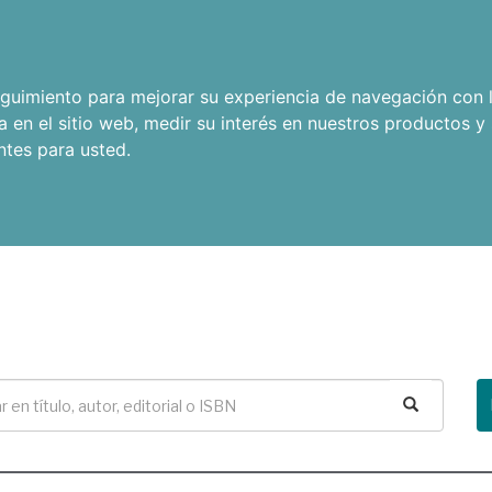
seguimiento para mejorar su experiencia de navegación con l
a en el sitio web
,
medir su interés en nuestros productos y 
ntes para usted
.
Buscar