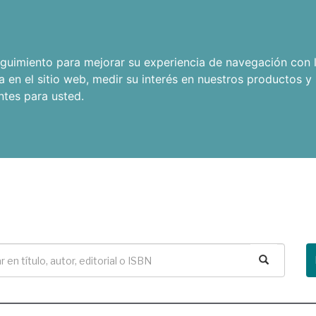
seguimiento para mejorar su experiencia de navegación con l
a en el sitio web
,
medir su interés en nuestros productos y 
ntes para usted
.
Buscar