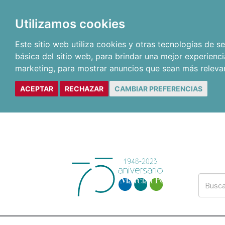
Utilizamos cookies
Este sitio web utiliza cookies y otras tecnologías de 
básica del sitio web
,
para brindar una mejor experienci
marketing
,
para mostrar anuncios que sean más releva
ACEPTAR
RECHAZAR
CAMBIAR PREFERENCIAS