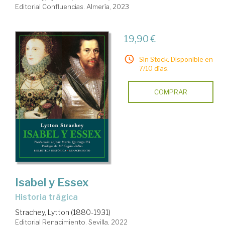
Editorial Confluencias. Almería, 2023
19,90 €
Sin Stock. Disponible en
7/10 días.
COMPRAR
Isabel y Essex
historia trágica
Strachey, Lytton (1880-1931)
Editorial Renacimiento. Sevilla, 2022