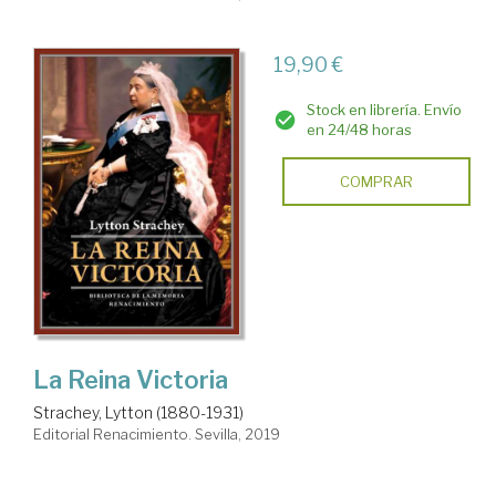
19,90 €
Stock en librería. Envío
en 24/48 horas
COMPRAR
La Reina Victoria
Strachey, Lytton (1880-1931)
Editorial Renacimiento. Sevilla, 2019