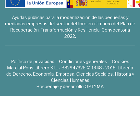
Ayudas públicas para la modernización de las pequeñas y
medianas empresas del sector del libro en el marco del Plan de
Recuperación, Transformación y Resiliencia. Convocatoria
2022.
Política de privacidad
Condiciones generales
Cookies
Marcial Pons Librero S.L. - B82947326 © 1948 - 2018. Librería
de Derecho, Economía, Empresa, Ciencias Sociales, Historia y
Ciencias Humanas
Hospedaje y desarrollo
OPTYMA