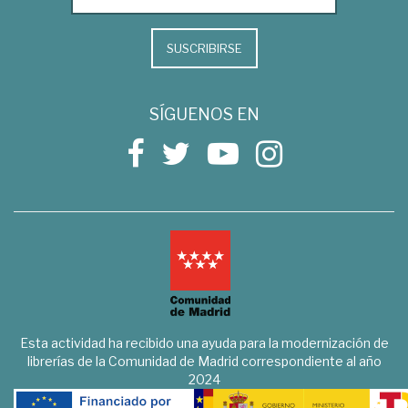
SUSCRIBIRSE
SÍGUENOS EN
Esta actividad ha recibido una ayuda para la modernización de
librerías de la Comunidad de Madrid correspondiente al año
2024