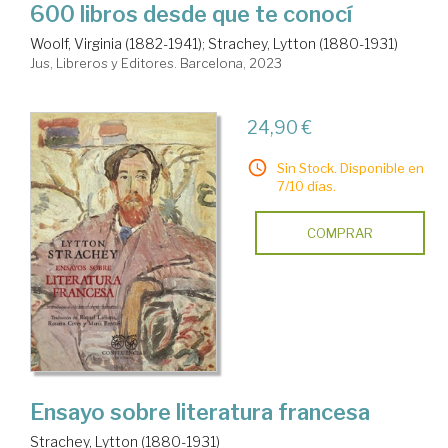
600 libros desde que te conocí
Woolf, Virginia (1882-1941)
;
Strachey, Lytton (1880-1931)
Jus, Libreros y Editores. Barcelona, 2023
24,90 €
Sin Stock. Disponible en
7/10 días.
COMPRAR
Ensayo sobre literatura francesa
Strachey, Lytton (1880-1931)