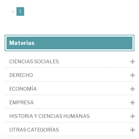
(current)
«
1
Materias
CIENCIAS SOCIALES
DERECHO
ECONOMÍA
EMPRESA
HISTORIA Y CIENCIAS HUMANAS
OTRAS CATEGORÍAS