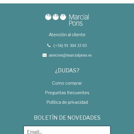
Atención al cliente
(+34) 91 304 33 03
atencion@marcialpons.es
¿DUDAS?
Como comprar
Preguntas frecuentes
Política de privacidad
BOLETÍN DE NOVEDADES