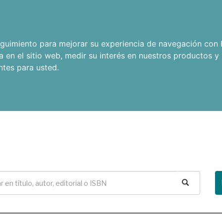
seguimiento para mejorar su experiencia de navegación con l
a en el sitio web
,
medir su interés en nuestros productos y 
ntes para usted
.
Buscar