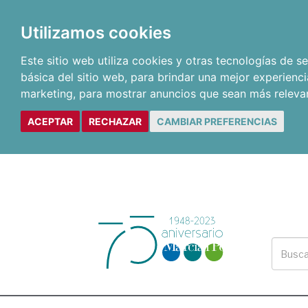
Utilizamos cookies
Este sitio web utiliza cookies y otras tecnologías de 
básica del sitio web
,
para brindar una mejor experienci
marketing
,
para mostrar anuncios que sean más releva
ACEPTAR
RECHAZAR
CAMBIAR PREFERENCIAS