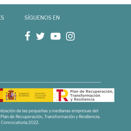
ES
SÍGUENOS EN
rnización de las pequeñas y medianas empresas del
l Plan de Recuperación, Transformación y Resiliencia.
Convocatoria 2022.