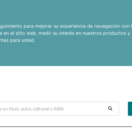
seguimiento para mejorar su experiencia de navegación con l
a en el sitio web
,
medir su interés en nuestros productos y 
ntes para usted
.
Buscar