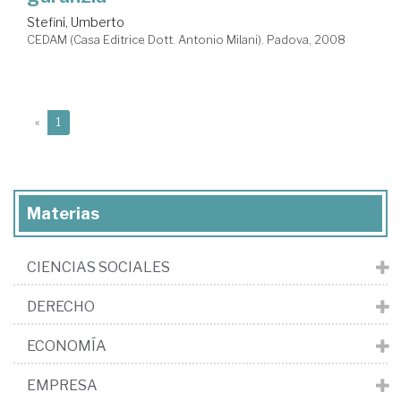
Stefini, Umberto
CEDAM (Casa Editrice Dott. Antonio Milani). Padova, 2008
(current)
«
1
Materias
CIENCIAS SOCIALES
DERECHO
ECONOMÍA
EMPRESA