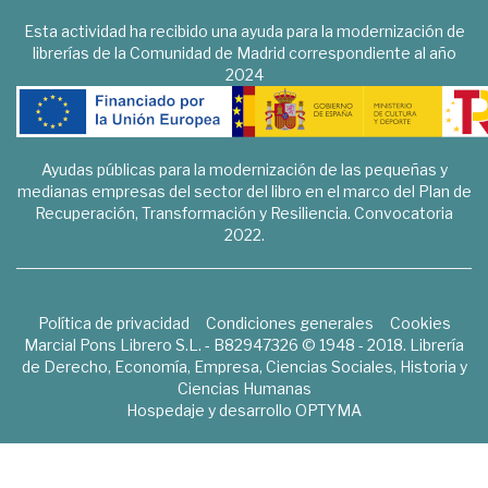
Esta actividad ha recibido una ayuda para la modernización de
librerías de la Comunidad de Madrid correspondiente al año
2024
Ayudas públicas para la modernización de las pequeñas y
medianas empresas del sector del libro en el marco del Plan de
Recuperación, Transformación y Resiliencia. Convocatoria
2022.
Política de privacidad
Condiciones generales
Cookies
Marcial Pons Librero S.L. - B82947326 © 1948 - 2018. Librería
de Derecho, Economía, Empresa, Ciencias Sociales, Historia y
Ciencias Humanas
Hospedaje y desarrollo
OPTYMA