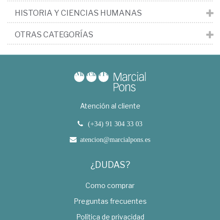
HISTORIA Y CIENCIAS HUMANAS
OTRAS CATEGORÍAS
Atención al cliente
(+34) 91 304 33 03
atencion@marcialpons.es
¿DUDAS?
Como comprar
Preguntas frecuentes
Política de privacidad