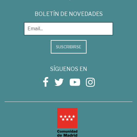
BOLETÍN DE NOVEDADES
SUSCRIBIRSE
SÍGUENOS EN