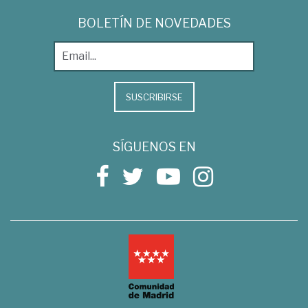
BOLETÍN DE NOVEDADES
SUSCRIBIRSE
SÍGUENOS EN