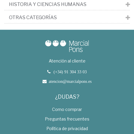
HISTORIA Y CIENCIAS HUMANAS
OTRAS CATEGORÍAS
Atención al cliente
(+34) 91 304 33 03
atencion@marcialpons.es
¿DUDAS?
Como comprar
Preguntas frecuentes
Política de privacidad