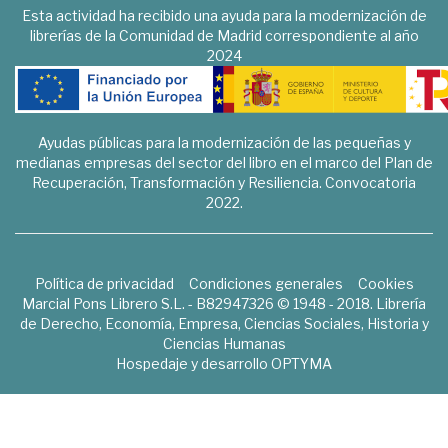
Esta actividad ha recibido una ayuda para la modernización de
librerías de la Comunidad de Madrid correspondiente al año
2024
Ayudas públicas para la modernización de las pequeñas y
medianas empresas del sector del libro en el marco del Plan de
Recuperación, Transformación y Resiliencia. Convocatoria
2022.
Política de privacidad
Condiciones generales
Cookies
Marcial Pons Librero S.L. - B82947326 © 1948 - 2018. Librería
de Derecho, Economía, Empresa, Ciencias Sociales, Historia y
Ciencias Humanas
Hospedaje y desarrollo
OPTYMA