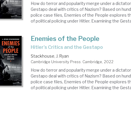
How do terror and popularity merge under a dictato
Gestapo deal with critics of Nazism? Based on hund
police case files, Enemies of the People explores th
of political policing under Hitler. Examining the Gestap
Enemies of the People
Hitler's Critics and the Gestapo
Stackhouse, J. Ryan
Cambridge University Press. Cambridge, 2022
How do terror and popularity merge under a dictato
Gestapo deal with critics of Nazism? Based on hund
police case files, Enemies of the People explores th
of political policing under Hitler. Examining the Gestap