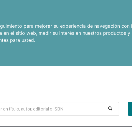
seguimiento para mejorar su experiencia de navegación con l
a en el sitio web
,
medir su interés en nuestros productos y 
ntes para usted
.
Buscar