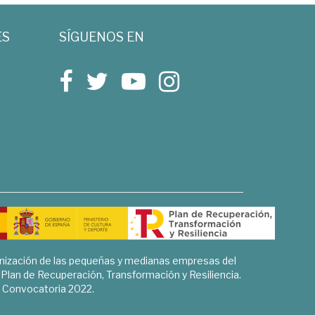
ES
SÍGUENOS EN
rnización de las pequeñas y medianas empresas del
l Plan de Recuperación, Transformación y Resiliencia.
Convocatoria 2022.