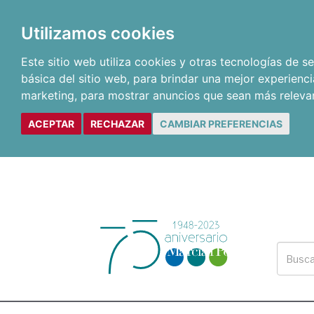
Utilizamos cookies
Este sitio web utiliza cookies y otras tecnologías de 
básica del sitio web
,
para brindar una mejor experienci
marketing
,
para mostrar anuncios que sean más releva
ACEPTAR
RECHAZAR
CAMBIAR PREFERENCIAS