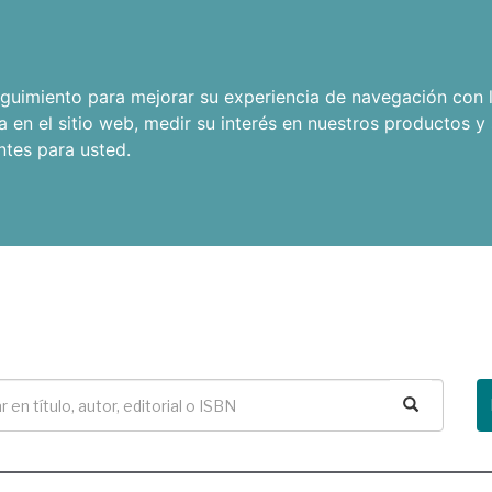
seguimiento para mejorar su experiencia de navegación con l
a en el sitio web
,
medir su interés en nuestros productos y 
ntes para usted
.
Buscar