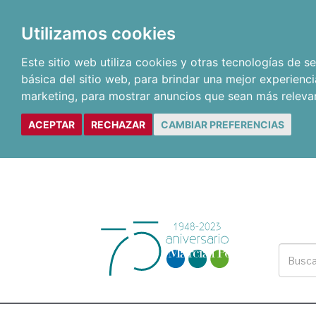
Utilizamos cookies
Este sitio web utiliza cookies y otras tecnologías de 
básica del sitio web
,
para brindar una mejor experienci
marketing
,
para mostrar anuncios que sean más releva
ACEPTAR
RECHAZAR
CAMBIAR PREFERENCIAS