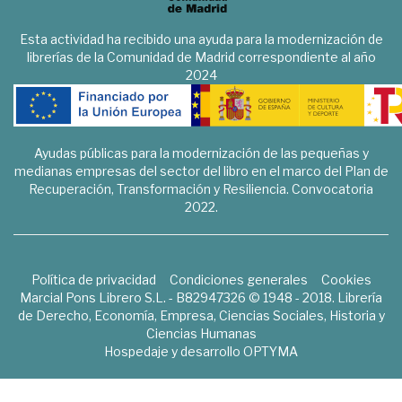
Esta actividad ha recibido una ayuda para la modernización de
librerías de la Comunidad de Madrid correspondiente al año
2024
Ayudas públicas para la modernización de las pequeñas y
medianas empresas del sector del libro en el marco del Plan de
Recuperación, Transformación y Resiliencia. Convocatoria
2022.
Política de privacidad
Condiciones generales
Cookies
Marcial Pons Librero S.L. - B82947326 © 1948 - 2018. Librería
de Derecho, Economía, Empresa, Ciencias Sociales, Historia y
Ciencias Humanas
Hospedaje y desarrollo
OPTYMA