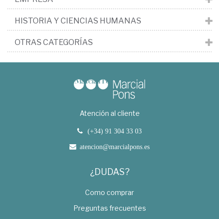
HISTORIA Y CIENCIAS HUMANAS
OTRAS CATEGORÍAS
Atención al cliente
(+34) 91 304 33 03
atencion@marcialpons.es
¿DUDAS?
Como comprar
Preguntas frecuentes