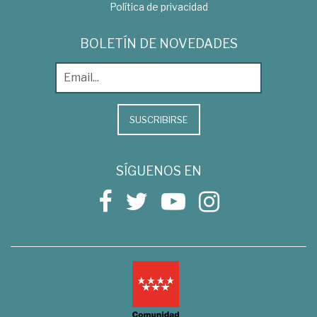
Política de privacidad
BOLETÍN DE NOVEDADES
SUSCRIBIRSE
SÍGUENOS EN