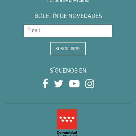
Política de privacidad
BOLETÍN DE NOVEDADES
SUSCRIBIRSE
SÍGUENOS EN