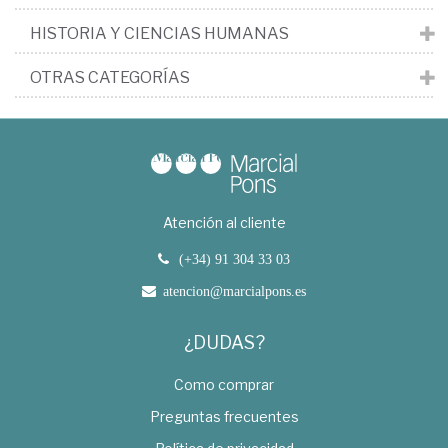
HISTORIA Y CIENCIAS HUMANAS
OTRAS CATEGORÍAS
Atención al cliente
(+34) 91 304 33 03
atencion@marcialpons.es
¿DUDAS?
Como comprar
Preguntas frecuentes