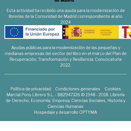
Esta actividad ha recibido una ayuda para la modernización de
librerías de la Comunidad de Madrid correspondiente al año
2024
Ayudas públicas para la modernización de las pequeñas y
medianas empresas del sector del libro en el marco del Plan de
Recuperación, Transformación y Resiliencia. Convocatoria
2022.
Política de privacidad
Condiciones generales
Cookies
Marcial Pons Librero S.L. - B82947326 © 1948 - 2018. Librería
de Derecho, Economía, Empresa, Ciencias Sociales, Historia y
Ciencias Humanas
Hospedaje y desarrollo
OPTYMA