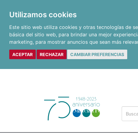
Utilizamos cookies
Este sitio web utiliza cookies y otras tecnologías de 
básica del sitio web
,
para brindar una mejor experienci
marketing
,
para mostrar anuncios que sean más releva
ACEPTAR
RECHAZAR
CAMBIAR PREFERENCIAS