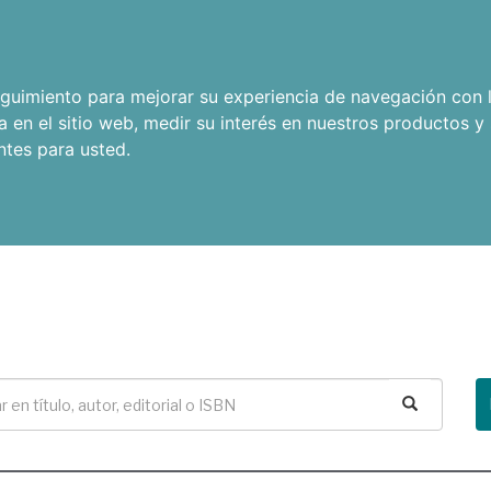
seguimiento para mejorar su experiencia de navegación con l
a en el sitio web
,
medir su interés en nuestros productos y 
ntes para usted
.
Buscar