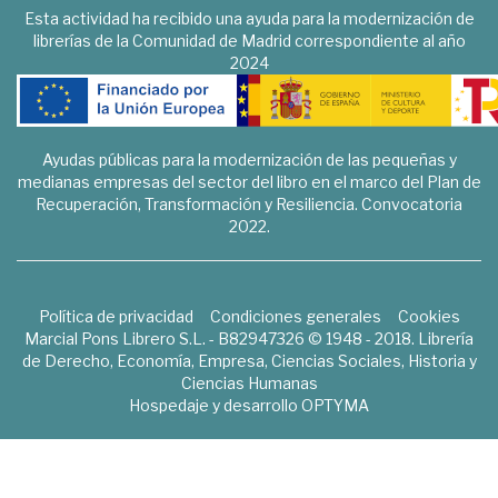
Esta actividad ha recibido una ayuda para la modernización de
librerías de la Comunidad de Madrid correspondiente al año
2024
Ayudas públicas para la modernización de las pequeñas y
medianas empresas del sector del libro en el marco del Plan de
Recuperación, Transformación y Resiliencia. Convocatoria
2022.
Política de privacidad
Condiciones generales
Cookies
Marcial Pons Librero S.L. - B82947326 © 1948 - 2018. Librería
de Derecho, Economía, Empresa, Ciencias Sociales, Historia y
Ciencias Humanas
Hospedaje y desarrollo
OPTYMA