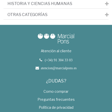
HISTORIA Y CIENCIAS HUMANAS
OTRAS CATEGORÍAS
Atención al cliente
(+34) 91 304 33 03
atencion@marcialpons.es
¿DUDAS?
Como comprar
Preguntas frecuentes
Política de privacidad