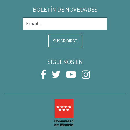
BOLETÍN DE NOVEDADES
SUSCRIBIRSE
SÍGUENOS EN