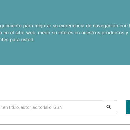
seguimiento para mejorar su experiencia de navegación con l
a en el sitio web
,
medir su interés en nuestros productos y 
ntes para usted
.
Buscar