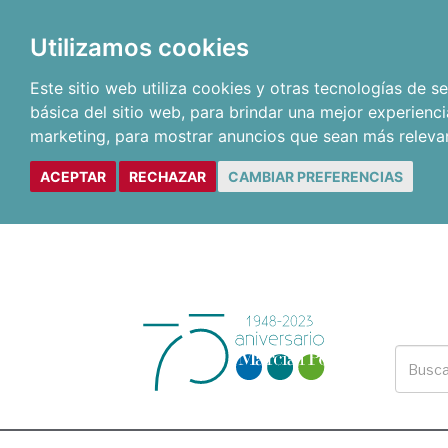
Utilizamos cookies
Este sitio web utiliza cookies y otras tecnologías de 
básica del sitio web
,
para brindar una mejor experienci
marketing
,
para mostrar anuncios que sean más releva
ACEPTAR
RECHAZAR
CAMBIAR PREFERENCIAS