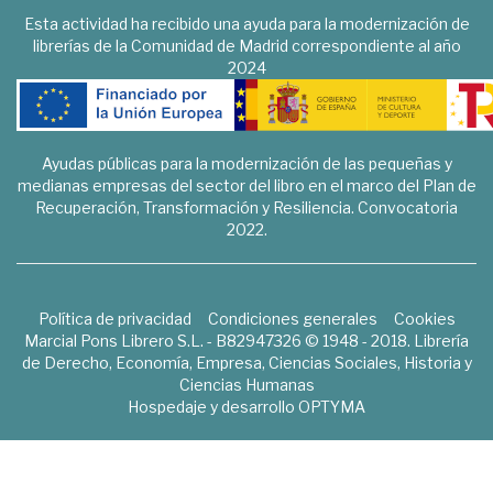
Esta actividad ha recibido una ayuda para la modernización de
librerías de la Comunidad de Madrid correspondiente al año
2024
Ayudas públicas para la modernización de las pequeñas y
medianas empresas del sector del libro en el marco del Plan de
Recuperación, Transformación y Resiliencia. Convocatoria
2022.
Política de privacidad
Condiciones generales
Cookies
Marcial Pons Librero S.L. - B82947326 © 1948 - 2018. Librería
de Derecho, Economía, Empresa, Ciencias Sociales, Historia y
Ciencias Humanas
Hospedaje y desarrollo
OPTYMA