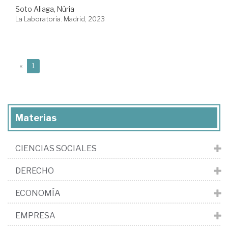
Soto Aliaga, Núria
La Laboratoria. Madrid, 2023
(current)
«
1
Materias
CIENCIAS SOCIALES
DERECHO
ECONOMÍA
EMPRESA