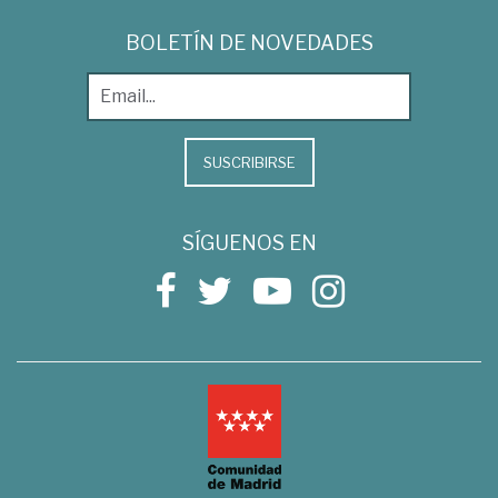
BOLETÍN DE NOVEDADES
SUSCRIBIRSE
SÍGUENOS EN