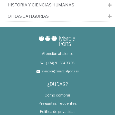
HISTORIA Y CIENCIAS HUMANAS
OTRAS CATEGORÍAS
Atención al cliente
(+34) 91 304 33 03
atencion@marcialpons.es
¿DUDAS?
Como comprar
Preguntas frecuentes
Política de privacidad