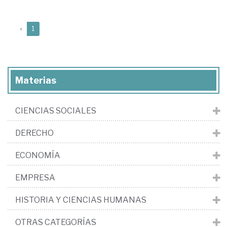
(current)
«
1
Materias
CIENCIAS SOCIALES
DERECHO
ECONOMÍA
EMPRESA
HISTORIA Y CIENCIAS HUMANAS
OTRAS CATEGORÍAS