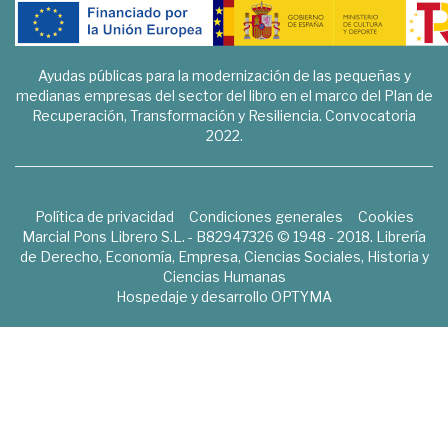
Ayudas públicas para la modernización de las pequeñas y
medianas empresas del sector del libro en el marco del Plan de
Recuperación, Transformación y Resiliencia. Convocatoria
2022.
Política de privacidad
Condiciones generales
Cookies
Marcial Pons Librero S.L. - B82947326 © 1948 - 2018. Librería
de Derecho, Economía, Empresa, Ciencias Sociales, Historia y
Ciencias Humanas
Hospedaje y desarrollo
OPTYMA