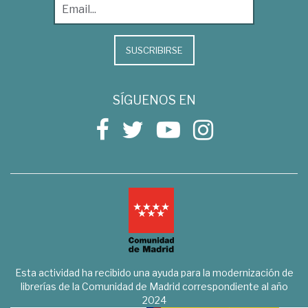
SUSCRIBIRSE
SÍGUENOS EN
Esta actividad ha recibido una ayuda para la modernización de
librerías de la Comunidad de Madrid correspondiente al año
2024