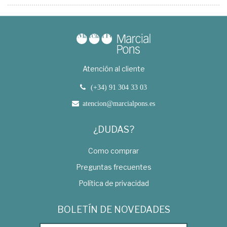
Atención al cliente
(+34) 91 304 33 03
atencion@marcialpons.es
¿DUDAS?
Como comprar
Preguntas frecuentes
Política de privacidad
BOLETÍN DE NOVEDADES