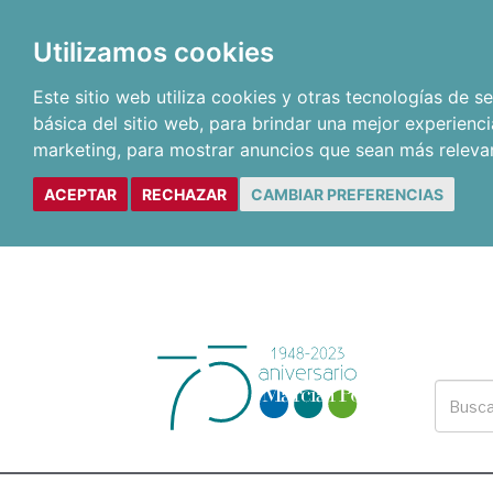
Utilizamos cookies
Este sitio web utiliza cookies y otras tecnologías de 
básica del sitio web
,
para brindar una mejor experienci
marketing
,
para mostrar anuncios que sean más releva
ACEPTAR
RECHAZAR
CAMBIAR PREFERENCIAS