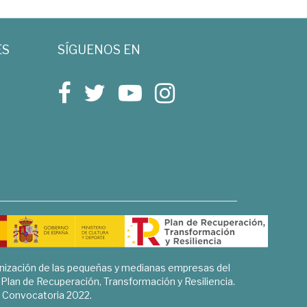
ES
SÍGUENOS EN
rnización de las pequeñas y medianas empresas del
l Plan de Recuperación, Transformación y Resiliencia.
Convocatoria 2022.