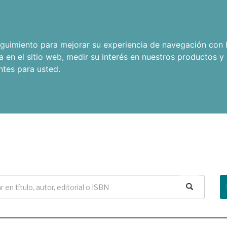
seguimiento para mejorar su experiencia de navegación con l
a en el sitio web
,
medir su interés en nuestros productos y 
ntes para usted
.
Buscar