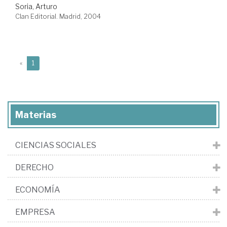
Soria, Arturo
Clan Editorial. Madrid, 2004
(current)
«
1
Materias
CIENCIAS SOCIALES
DERECHO
ECONOMÍA
EMPRESA