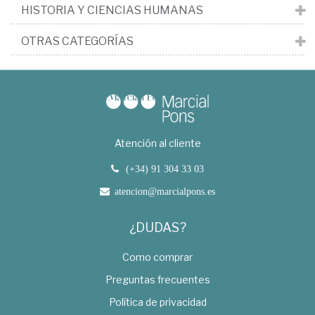
HISTORIA Y CIENCIAS HUMANAS
OTRAS CATEGORÍAS
Atención al cliente
(+34) 91 304 33 03
atencion@marcialpons.es
¿DUDAS?
Como comprar
Preguntas frecuentes
Política de privacidad