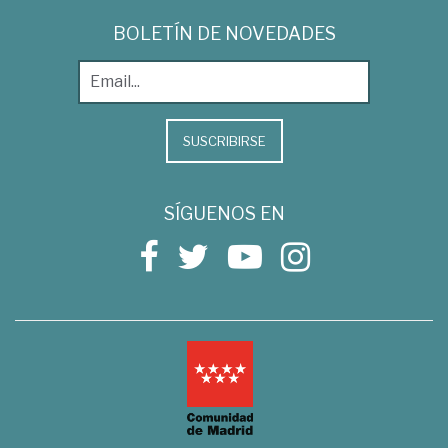
BOLETÍN DE NOVEDADES
SUSCRIBIRSE
SÍGUENOS EN