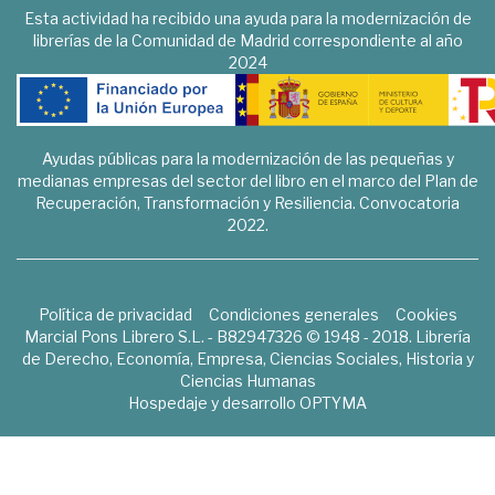
Esta actividad ha recibido una ayuda para la modernización de
librerías de la Comunidad de Madrid correspondiente al año
2024
Ayudas públicas para la modernización de las pequeñas y
medianas empresas del sector del libro en el marco del Plan de
Recuperación, Transformación y Resiliencia. Convocatoria
2022.
Política de privacidad
Condiciones generales
Cookies
Marcial Pons Librero S.L. - B82947326 © 1948 - 2018. Librería
de Derecho, Economía, Empresa, Ciencias Sociales, Historia y
Ciencias Humanas
Hospedaje y desarrollo
OPTYMA