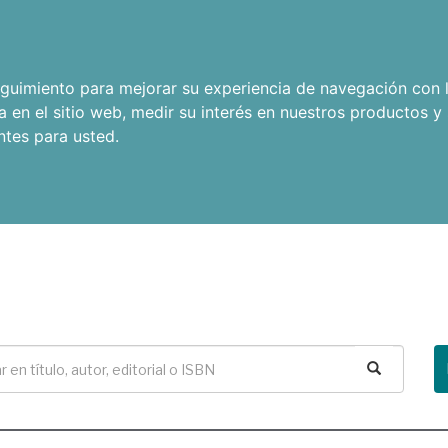
seguimiento para mejorar su experiencia de navegación con l
a en el sitio web
,
medir su interés en nuestros productos y 
ntes para usted
.
Buscar