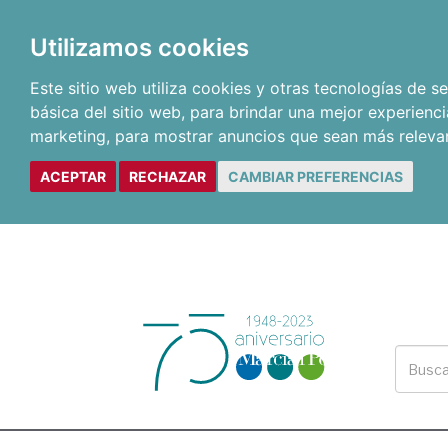
Utilizamos cookies
Este sitio web utiliza cookies y otras tecnologías de 
básica del sitio web
,
para brindar una mejor experienci
marketing
,
para mostrar anuncios que sean más releva
ACEPTAR
RECHAZAR
CAMBIAR PREFERENCIAS