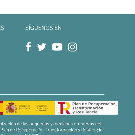
ES
SÍGUENOS EN
rnización de las pequeñas y medianas empresas del
l Plan de Recuperación, Transformación y Resiliencia.