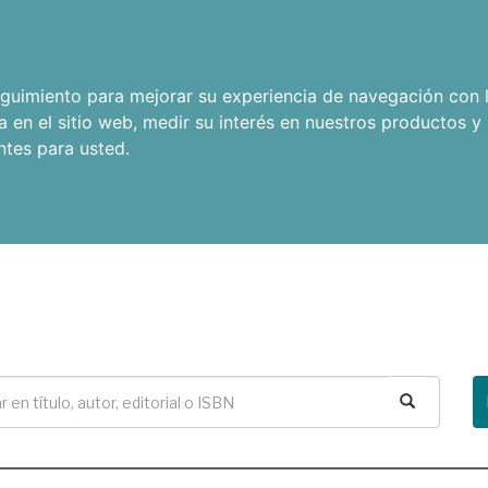
seguimiento para mejorar su experiencia de navegación con l
a en el sitio web
,
medir su interés en nuestros productos y 
ntes para usted
.
Buscar