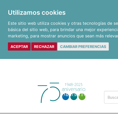
Utilizamos cookies
Este sitio web utiliza cookies y otras tecnologías de 
básica del sitio web
,
para brindar una mejor experienci
marketing
,
para mostrar anuncios que sean más releva
ACEPTAR
RECHAZAR
CAMBIAR PREFERENCIAS