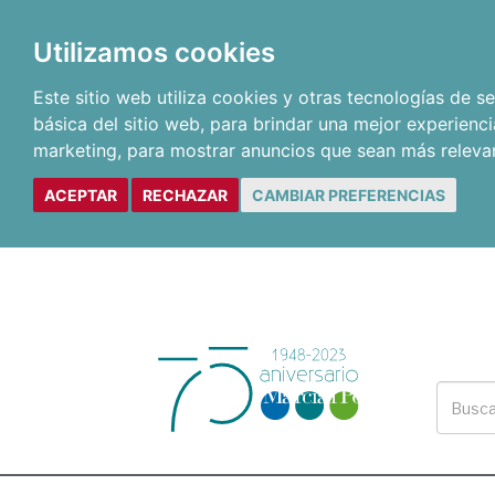
Utilizamos cookies
Este sitio web utiliza cookies y otras tecnologías de 
básica del sitio web
,
para brindar una mejor experienci
marketing
,
para mostrar anuncios que sean más releva
ACEPTAR
RECHAZAR
CAMBIAR PREFERENCIAS