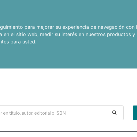
seguimiento para mejorar su experiencia de navegación con l
a en el sitio web
,
medir su interés en nuestros productos y 
ntes para usted
.
Buscar