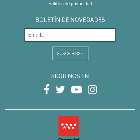
Política de privacidad
BOLETÍN DE NOVEDADES
SUSCRIBIRSE
SÍGUENOS EN