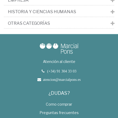
EMPRESA
HISTORIA Y CIENCIAS HUMANAS
OTRAS CATEGORÍAS
Atención al cliente
(+34) 91 304 33 03
atencion@marcialpons.es
¿DUDAS?
Como comprar
Preguntas frecuentes