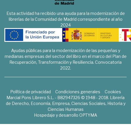
Esta actividad ha recibido una ayuda para la modernización de
librerías de la Comunidad de Madrid correspondiente al año
2024
Ayudas públicas para la modernización de las pequeñas y
medianas empresas del sector del libro en el marco del Plan de
Recuperación, Transformación y Resiliencia. Convocatoria
2022.
Política de privacidad
Condiciones generales
Cookies
Marcial Pons Librero S.L. - B82947326 © 1948 - 2018. Librería
de Derecho, Economía, Empresa, Ciencias Sociales, Historia y
Ciencias Humanas
Hospedaje y desarrollo
OPTYMA