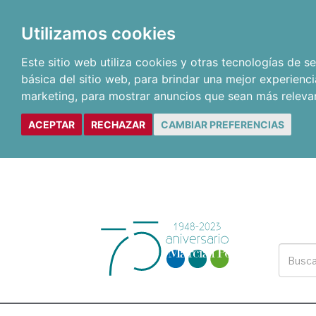
Utilizamos cookies
Este sitio web utiliza cookies y otras tecnologías de 
básica del sitio web
,
para brindar una mejor experienci
marketing
,
para mostrar anuncios que sean más releva
ACEPTAR
RECHAZAR
CAMBIAR PREFERENCIAS