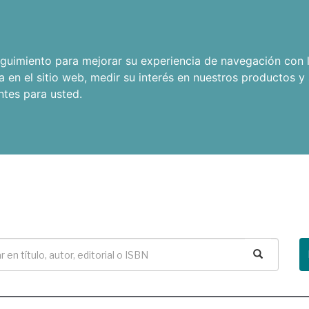
seguimiento para mejorar su experiencia de navegación con l
a en el sitio web
,
medir su interés en nuestros productos y 
ntes para usted
.
Buscar