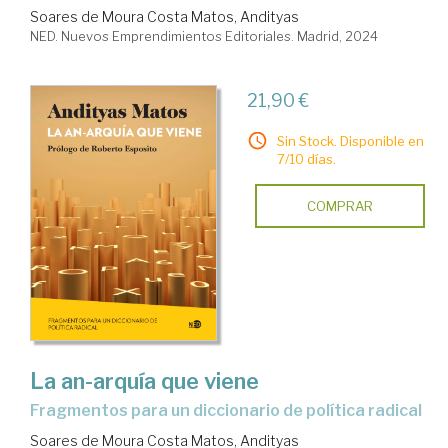
Soares de Moura Costa Matos, Andityas
NED. Nuevos Emprendimientos Editoriales. Madrid, 2024
21,90 €
Sin Stock. Disponible en
7/10 días.
COMPRAR
La an-arquía que viene
fragmentos para un diccionario de política radical
Soares de Moura Costa Matos, Andityas