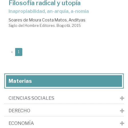
Filosofía radical y utopía
inapropiabilidad, an-arquía, a-nomia
Soares de Moura Costa Matos, Andityas
Siglo del Hombre Editores. Bogotá, 2015
(current)
«
1
Materias
CIENCIAS SOCIALES
DERECHO
ECONOMÍA