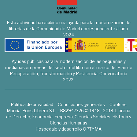
Esta actividad ha recibido una ayuda para la modernización de
librerías de la Comunidad de Madrid correspondiente al año
2024
Ayudas públicas para la modernización de las pequeñas y
medianas empresas del sector del libro en el marco del Plan de
Recuperación, Transformación y Resiliencia. Convocatoria
2022.
Política de privacidad
Condiciones generales
Cookies
Marcial Pons Librero S.L. - B82947326 © 1948 - 2018. Librería
de Derecho, Economía, Empresa, Ciencias Sociales, Historia y
Ciencias Humanas
Hospedaje y desarrollo
OPTYMA