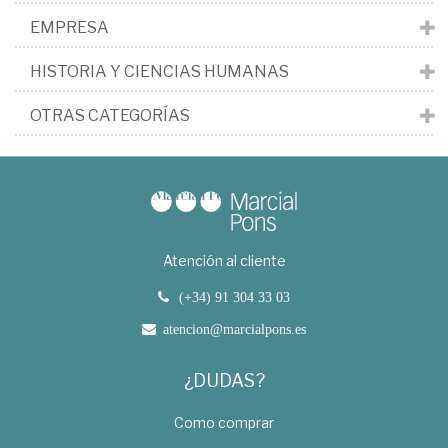
EMPRESA
HISTORIA Y CIENCIAS HUMANAS
OTRAS CATEGORÍAS
Atención al cliente
(+34) 91 304 33 03
atencion@marcialpons.es
¿DUDAS?
Como comprar