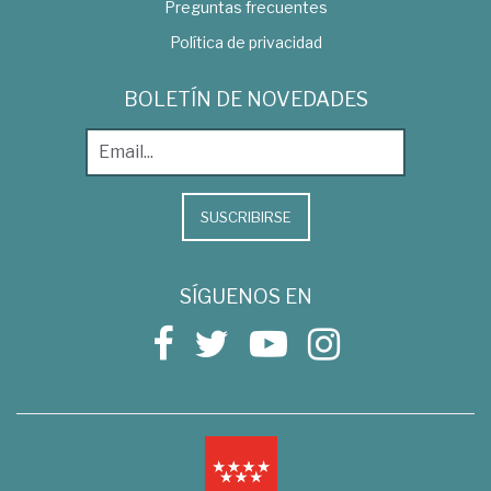
Preguntas frecuentes
Política de privacidad
BOLETÍN DE NOVEDADES
SUSCRIBIRSE
SÍGUENOS EN