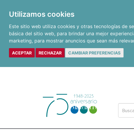
Utilizamos cookies
Este sitio web utiliza cookies y otras tecnologías de 
básica del sitio web
,
para brindar una mejor experienci
marketing
,
para mostrar anuncios que sean más releva
ACEPTAR
RECHAZAR
CAMBIAR PREFERENCIAS