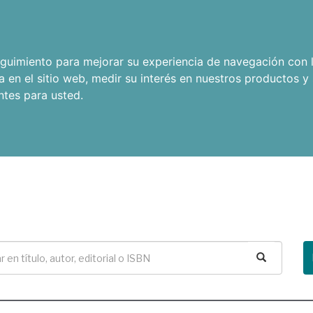
seguimiento para mejorar su experiencia de navegación con l
a en el sitio web
,
medir su interés en nuestros productos y 
ntes para usted
.
Buscar