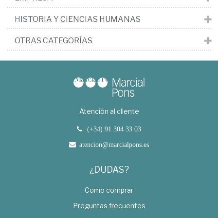
HISTORIA Y CIENCIAS HUMANAS
OTRAS CATEGORÍAS
Atención al cliente
(+34) 91 304 33 03
atencion@marcialpons.es
¿DUDAS?
Como comprar
Preguntas frecuentes