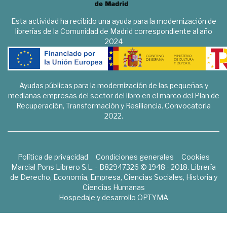
Esta actividad ha recibido una ayuda para la modernización de
librerías de la Comunidad de Madrid correspondiente al año
2024
Ayudas públicas para la modernización de las pequeñas y
medianas empresas del sector del libro en el marco del Plan de
Recuperación, Transformación y Resiliencia. Convocatoria
2022.
Política de privacidad
Condiciones generales
Cookies
Marcial Pons Librero S.L. - B82947326 © 1948 - 2018. Librería
de Derecho, Economía, Empresa, Ciencias Sociales, Historia y
Ciencias Humanas
Hospedaje y desarrollo
OPTYMA