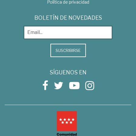
Política de privacidad
BOLETÍN DE NOVEDADES
SUSCRIBIRSE
SÍGUENOS EN