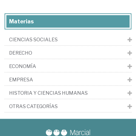
Materias
CIENCIAS SOCIALES
DERECHO
ECONOMÍA
EMPRESA
HISTORIA Y CIENCIAS HUMANAS
OTRAS CATEGORÍAS