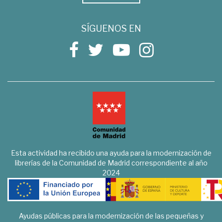
SÍGUENOS EN
Esta actividad ha recibido una ayuda para la modernización de
librerías de la Comunidad de Madrid correspondiente al año
2024
Ayudas públicas para la modernización de las pequeñas y