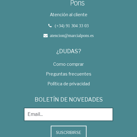
Atención al cliente
(+34) 91 304 33 03
atencion@marcialpons.es
¿DUDAS?
Como comprar
Preguntas frecuentes
Política de privacidad
BOLETÍN DE NOVEDADES
SUSCRIBIRSE