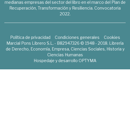
medianas empresas del sector del libro en el marco del Plan de
Recuperación, Transformación y Resiliencia. Convocatoria
2022.
Política de privacidad
Condiciones generales
Cookies
Marcial Pons Librero S.L. - B82947326 © 1948 - 2018. Librería
de Derecho, Economía, Empresa, Ciencias Sociales, Historia y
Ciencias Humanas
Hospedaje y desarrollo
OPTYMA