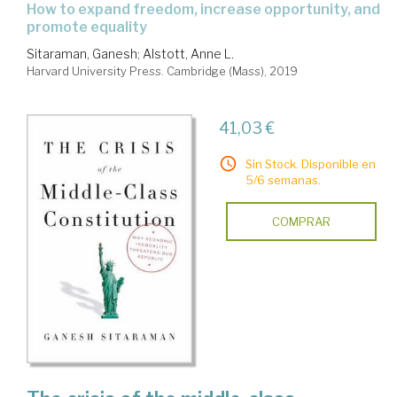
how to expand freedom, increase opportunity, and
promote equality
Sitaraman, Ganesh
;
Alstott, Anne L.
Harvard University Press. Cambridge (Mass), 2019
41,03 €
Sin Stock. Disponible en
5/6 semanas.
COMPRAR