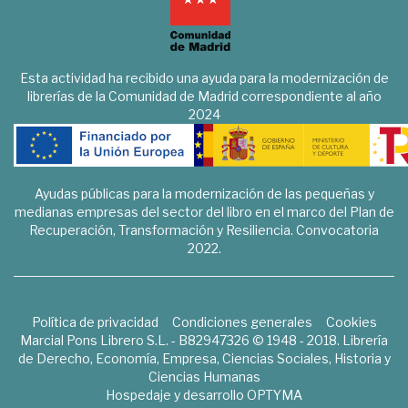
Esta actividad ha recibido una ayuda para la modernización de
librerías de la Comunidad de Madrid correspondiente al año
2024
Ayudas públicas para la modernización de las pequeñas y
medianas empresas del sector del libro en el marco del Plan de
Recuperación, Transformación y Resiliencia. Convocatoria
2022.
Política de privacidad
Condiciones generales
Cookies
Marcial Pons Librero S.L. - B82947326 © 1948 - 2018. Librería
de Derecho, Economía, Empresa, Ciencias Sociales, Historia y
Ciencias Humanas
Hospedaje y desarrollo
OPTYMA