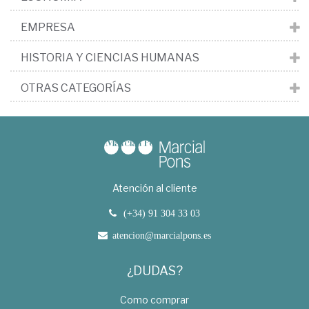
EMPRESA
HISTORIA Y CIENCIAS HUMANAS
OTRAS CATEGORÍAS
Atención al cliente
(+34) 91 304 33 03
atencion@marcialpons.es
¿DUDAS?
Como comprar