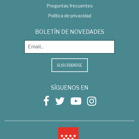
Preguntas frecuentes
Política de privacidad
BOLETÍN DE NOVEDADES
SUSCRIBIRSE
SÍGUENOS EN