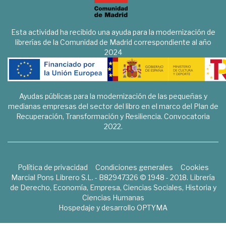
Esta actividad ha recibido una ayuda para la modernización de
librerías de la Comunidad de Madrid correspondiente al año
2024
Ayudas públicas para la modernización de las pequeñas y
medianas empresas del sector del libro en el marco del Plan de
Recuperación, Transformación y Resiliencia. Convocatoria
2022.
Política de privacidad
Condiciones generales
Cookies
Marcial Pons Librero S.L. - B82947326 © 1948 - 2018. Librería
de Derecho, Economía, Empresa, Ciencias Sociales, Historia y
Ciencias Humanas
Hospedaje y desarrollo
OPTYMA