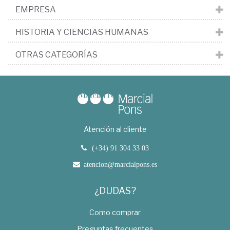
EMPRESA
HISTORIA Y CIENCIAS HUMANAS
OTRAS CATEGORÍAS
Atención al cliente
(+34) 91 304 33 03
atencion@marcialpons.es
¿DUDAS?
Como comprar
Preguntas frecuentes