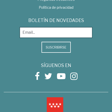
Política de privacidad
BOLETÍN DE NOVEDADES
SUSCRIBIRSE
SÍGUENOS EN