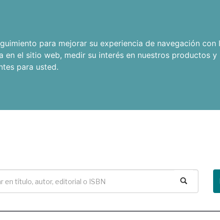
seguimiento para mejorar su experiencia de navegación con l
a en el sitio web
,
medir su interés en nuestros productos y 
ntes para usted
.
Buscar