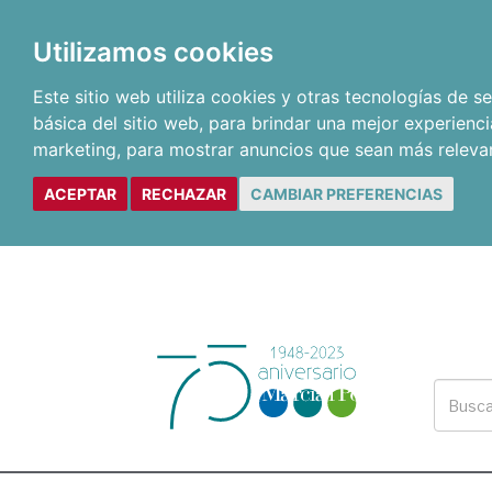
Utilizamos cookies
Este sitio web utiliza cookies y otras tecnologías de 
básica del sitio web
,
para brindar una mejor experienci
marketing
,
para mostrar anuncios que sean más releva
ACEPTAR
RECHAZAR
CAMBIAR PREFERENCIAS