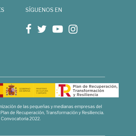
ES
SÍGUENOS EN
rnización de las pequeñas y medianas empresas del
l Plan de Recuperación, Transformación y Resiliencia.
Convocatoria 2022.