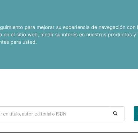
seguimiento para mejorar su experiencia de navegación con l
a en el sitio web
,
medir su interés en nuestros productos y 
ntes para usted
.
Buscar