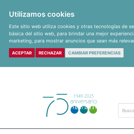
Utilizamos cookies
Este sitio web utiliza cookies y otras tecnologías de 
básica del sitio web
,
para brindar una mejor experienci
marketing
,
para mostrar anuncios que sean más releva
ACEPTAR
RECHAZAR
CAMBIAR PREFERENCIAS