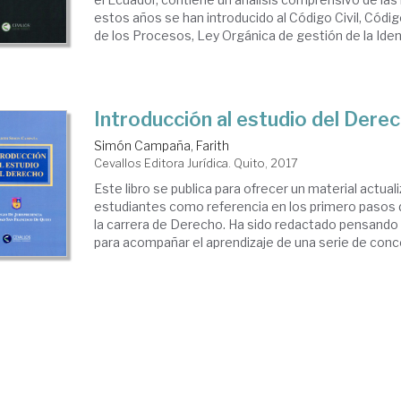
estos años se han introducido al Código Civil, Códi
de los Procesos, Ley Orgánica de gestión de la Identi
Introducción al estudio del Dere
Simón Campaña, Farith
Cevallos Editora Jurídica. Quito, 2017
Este libro se publica para ofrecer un material actual
estudiantes como referencia en los primero pasos 
la carrera de Derecho. Ha sido redactado pensando 
para acompañar el aprendizaje de una serie de conce