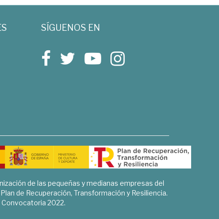
ES
SÍGUENOS EN
rnización de las pequeñas y medianas empresas del
l Plan de Recuperación, Transformación y Resiliencia.
Convocatoria 2022.