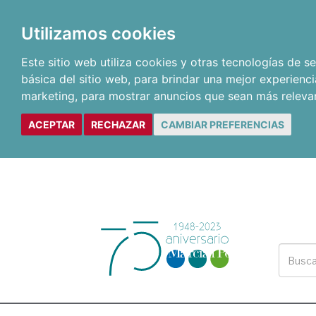
Utilizamos cookies
Este sitio web utiliza cookies y otras tecnologías de 
básica del sitio web
,
para brindar una mejor experienci
marketing
,
para mostrar anuncios que sean más releva
ACEPTAR
RECHAZAR
CAMBIAR PREFERENCIAS