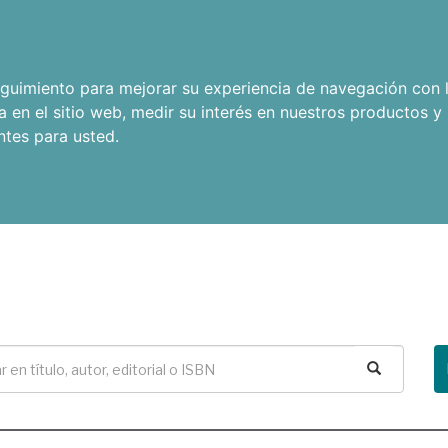
seguimiento para mejorar su experiencia de navegación con l
a en el sitio web
,
medir su interés en nuestros productos y 
ntes para usted
.
Buscar