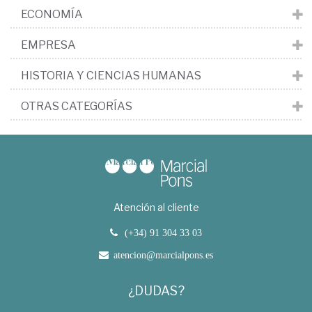
ECONOMÍA
EMPRESA
HISTORIA Y CIENCIAS HUMANAS
OTRAS CATEGORÍAS
Atención al cliente
(+34) 91 304 33 03
atencion@marcialpons.es
¿DUDAS?