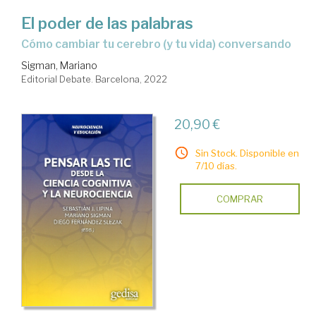
El poder de las palabras
cómo cambiar tu cerebro (y tu vida) conversando
Sigman, Mariano
Editorial Debate. Barcelona, 2022
20,90 €
Sin Stock. Disponible en
7/10 días.
COMPRAR