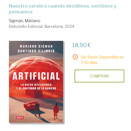
nuestro cerebro cuando decidimos, sentimos y
pensamos
Sigman, Mariano
Debolsillo Editorial. Barcelona, 2024
18,90 €
Sin Stock. Disponible en
7/10 días.
COMPRAR