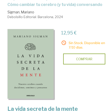
cómo cambiar tu cerebro (y tu vida) conversando
Sigman, Mariano
Debolsillo Editorial. Barcelona, 2024
12,95 €
Sin Stock. Disponible en
7/10 días.
COMPRAR
La vida secreta de la mente