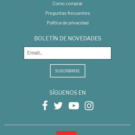
Como comprar
Preguntas frecuentes
Política de privacidad
BOLETÍN DE NOVEDADES
SUSCRIBIRSE
SÍGUENOS EN