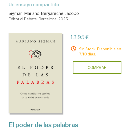
Un ensayo compartido
Sigman, Mariano
;
Bergareche, Jacobo
Editorial Debate. Barcelona, 2025
13,95 €
Sin Stock. Disponible en
7/10 días.
COMPRAR
El poder de las palabras