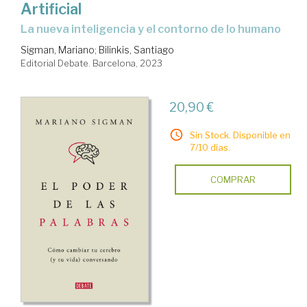
Artificial
la nueva inteligencia y el contorno de lo humano
Sigman, Mariano
;
Bilinkis, Santiago
Editorial Debate. Barcelona, 2023
20,90 €
Sin Stock. Disponible en
7/10 días.
COMPRAR