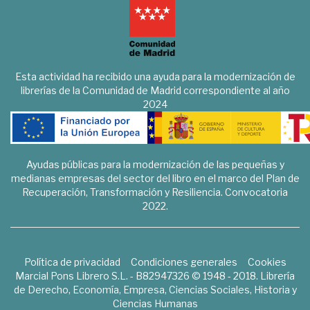
Esta actividad ha recibido una ayuda para la modernización de
librerías de la Comunidad de Madrid correspondiente al año
2024
Ayudas públicas para la modernización de las pequeñas y
medianas empresas del sector del libro en el marco del Plan de
Recuperación, Transformación y Resiliencia. Convocatoria
2022.
Política de privacidad
Condiciones generales
Cookies
Marcial Pons Librero S.L. - B82947326 © 1948 - 2018. Librería
de Derecho, Economía, Empresa, Ciencias Sociales, Historia y
Ciencias Humanas