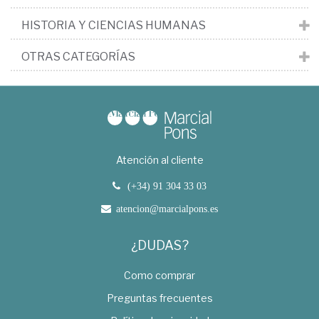
HISTORIA Y CIENCIAS HUMANAS
OTRAS CATEGORÍAS
Atención al cliente
(+34) 91 304 33 03
atencion@marcialpons.es
¿DUDAS?
Como comprar
Preguntas frecuentes