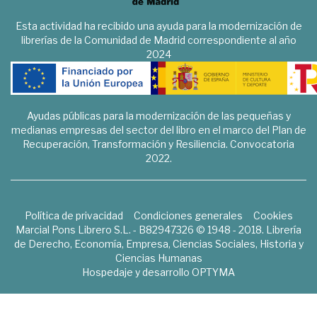
Esta actividad ha recibido una ayuda para la modernización de
librerías de la Comunidad de Madrid correspondiente al año
2024
Ayudas públicas para la modernización de las pequeñas y
medianas empresas del sector del libro en el marco del Plan de
Recuperación, Transformación y Resiliencia. Convocatoria
2022.
Política de privacidad
Condiciones generales
Cookies
Marcial Pons Librero S.L. - B82947326 © 1948 - 2018. Librería
de Derecho, Economía, Empresa, Ciencias Sociales, Historia y
Ciencias Humanas
Hospedaje y desarrollo
OPTYMA