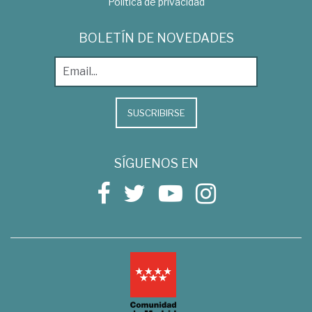
Política de privacidad
BOLETÍN DE NOVEDADES
SUSCRIBIRSE
SÍGUENOS EN