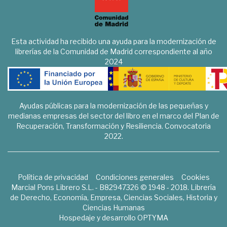
Esta actividad ha recibido una ayuda para la modernización de
librerías de la Comunidad de Madrid correspondiente al año
2024
Ayudas públicas para la modernización de las pequeñas y
medianas empresas del sector del libro en el marco del Plan de
Recuperación, Transformación y Resiliencia. Convocatoria
2022.
Política de privacidad
Condiciones generales
Cookies
Marcial Pons Librero S.L. - B82947326 © 1948 - 2018. Librería
de Derecho, Economía, Empresa, Ciencias Sociales, Historia y
Ciencias Humanas
Hospedaje y desarrollo
OPTYMA