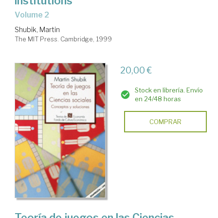
institutions
Volume 2
Shubik, Martin
The MIT Press. Cambridge, 1999
20,00 €
Stock en librería. Envío
en 24/48 horas
COMPRAR
Teoría de juegos en las Ciencias