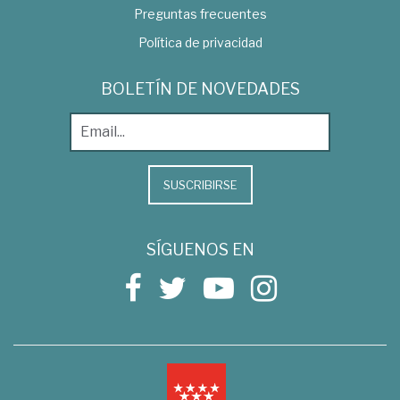
Preguntas frecuentes
Política de privacidad
BOLETÍN DE NOVEDADES
SUSCRIBIRSE
SÍGUENOS EN