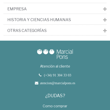
EMPRESA
HISTORIA Y CIENCIAS HUMANAS
OTRAS CATEGORÍAS
Atención al cliente
(+34) 91 304 33 03
atencion@marcialpons.es
¿DUDAS?
Como comprar