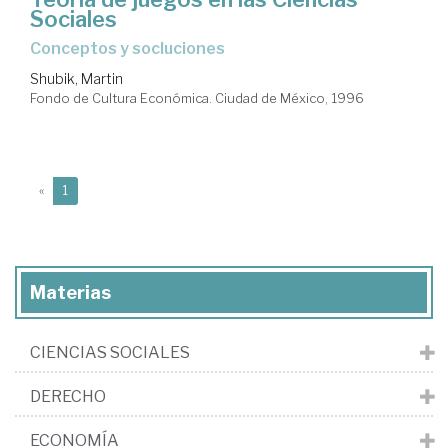
Sociales
conceptos y socluciones
Shubik, Martin
Fondo de Cultura Económica. Ciudad de México, 1996
(current)
«
1
Materias
CIENCIAS SOCIALES
DERECHO
ECONOMÍA