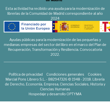
Esta actividad ha recibido una ayuda para la modernización de
librerías de la Comunidad de Madrid correspondiente al año
2024
Ayudas públicas para la modernización de las pequeñas y
medianas empresas del sector del libro en el marco del Plan de
Recuperación, Transformación y Resiliencia. Convocatoria
2022.
Política de privacidad
Condiciones generales
Cookies
Marcial Pons Librero S.L. - B82947326 © 1948 - 2018. Librería
de Derecho, Economía, Empresa, Ciencias Sociales, Historia y
Ciencias Humanas
Hospedaje y desarrollo
OPTYMA