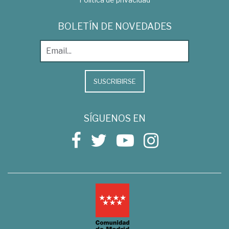
BOLETÍN DE NOVEDADES
SUSCRIBIRSE
SÍGUENOS EN