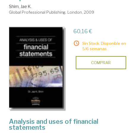
Shim, Jae K.
Global Professional Publishing. London, 2009
60,16 €
Sin Stock. Disponible en
5/6 semanas.
COMPRAR
Analysis and uses of financial
statements