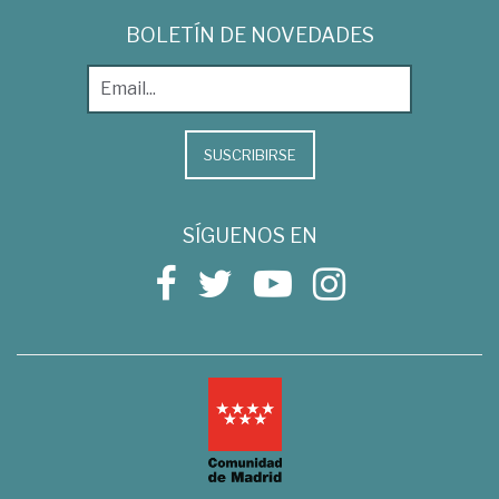
BOLETÍN DE NOVEDADES
SUSCRIBIRSE
SÍGUENOS EN