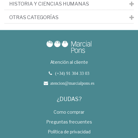
HISTORIA Y CIENCIAS HUMANAS
OTRAS CATEGORÍAS
Atención al cliente
(+34) 91 304 33 03
atencion@marcialpons.es
¿DUDAS?
Como comprar
Preguntas frecuentes
Política de privacidad