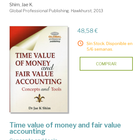
Shim, Jae K.
Global Professional Publishing. Hawkhurst, 2013
48,58 €
Sin Stock. Disponible en
5/6 semanas.
COMPRAR
Time value of money and fair value
accounting