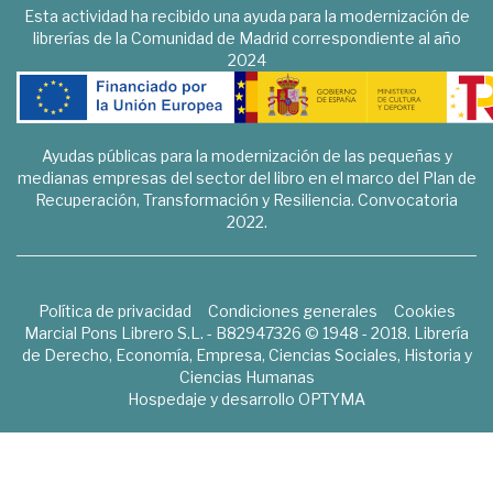
Esta actividad ha recibido una ayuda para la modernización de
librerías de la Comunidad de Madrid correspondiente al año
2024
Ayudas públicas para la modernización de las pequeñas y
medianas empresas del sector del libro en el marco del Plan de
Recuperación, Transformación y Resiliencia. Convocatoria
2022.
Política de privacidad
Condiciones generales
Cookies
Marcial Pons Librero S.L. - B82947326 © 1948 - 2018. Librería
de Derecho, Economía, Empresa, Ciencias Sociales, Historia y
Ciencias Humanas
Hospedaje y desarrollo
OPTYMA