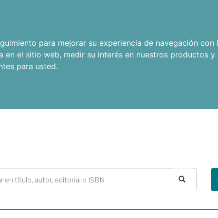
seguimiento para mejorar su experiencia de navegación con l
a en el sitio web
,
medir su interés en nuestros productos y 
ntes para usted
.
Buscar