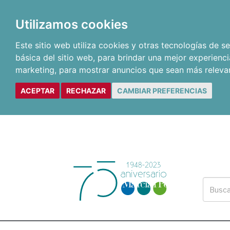
Utilizamos cookies
Este sitio web utiliza cookies y otras tecnologías de 
básica del sitio web
,
para brindar una mejor experienci
marketing
,
para mostrar anuncios que sean más releva
ACEPTAR
RECHAZAR
CAMBIAR PREFERENCIAS