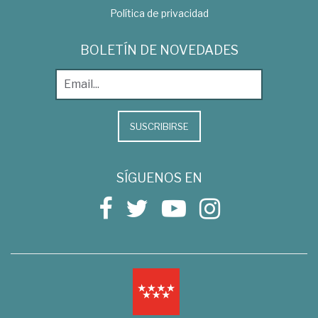
Política de privacidad
BOLETÍN DE NOVEDADES
SUSCRIBIRSE
SÍGUENOS EN