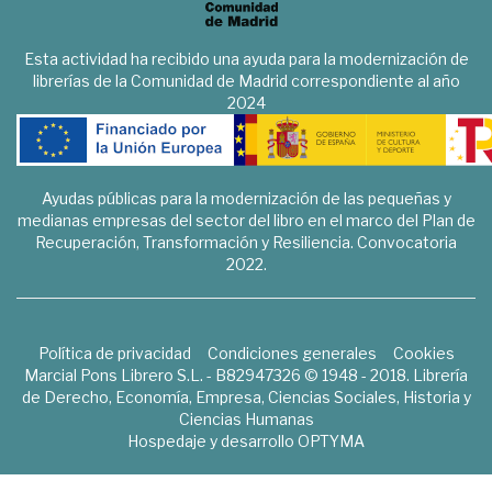
Esta actividad ha recibido una ayuda para la modernización de
librerías de la Comunidad de Madrid correspondiente al año
2024
Ayudas públicas para la modernización de las pequeñas y
medianas empresas del sector del libro en el marco del Plan de
Recuperación, Transformación y Resiliencia. Convocatoria
2022.
Política de privacidad
Condiciones generales
Cookies
Marcial Pons Librero S.L. - B82947326 © 1948 - 2018. Librería
de Derecho, Economía, Empresa, Ciencias Sociales, Historia y
Ciencias Humanas
Hospedaje y desarrollo
OPTYMA