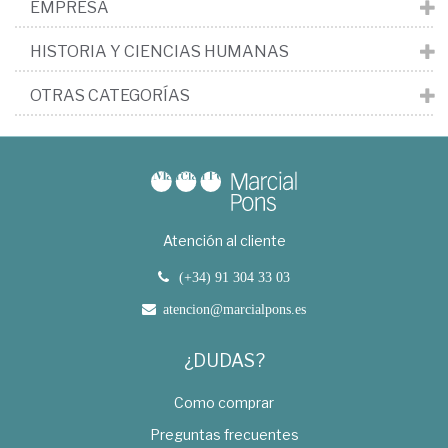
EMPRESA
HISTORIA Y CIENCIAS HUMANAS
OTRAS CATEGORÍAS
Atención al cliente
(+34) 91 304 33 03
atencion@marcialpons.es
¿DUDAS?
Como comprar
Preguntas frecuentes