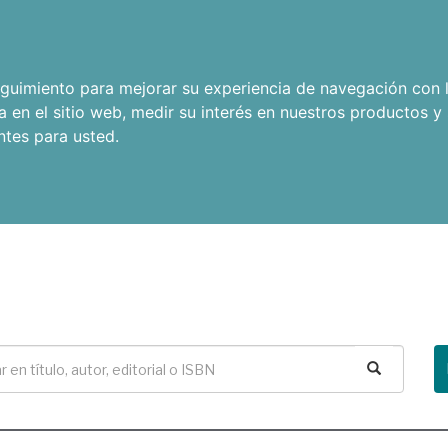
seguimiento para mejorar su experiencia de navegación con l
a en el sitio web
,
medir su interés en nuestros productos y 
ntes para usted
.
Buscar