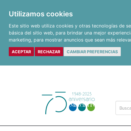
Utilizamos cookies
Este sitio web utiliza cookies y otras tecnologías de 
básica del sitio web
,
para brindar una mejor experienci
marketing
,
para mostrar anuncios que sean más releva
ACEPTAR
RECHAZAR
CAMBIAR PREFERENCIAS