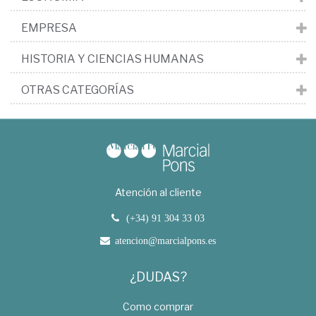
EMPRESA
HISTORIA Y CIENCIAS HUMANAS
OTRAS CATEGORÍAS
Atención al cliente
(+34) 91 304 33 03
atencion@marcialpons.es
¿DUDAS?
Como comprar