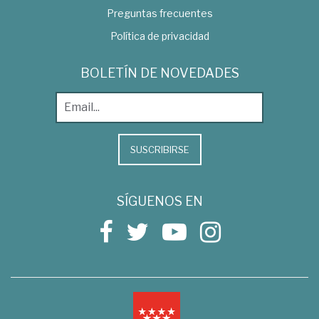
Preguntas frecuentes
Política de privacidad
BOLETÍN DE NOVEDADES
SUSCRIBIRSE
SÍGUENOS EN