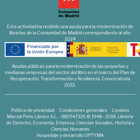
Esta actividad ha recibido una ayuda para la modernización de
librerías de la Comunidad de Madrid correspondiente al año
2024
Ayudas públicas para la modernización de las pequeñas y
medianas empresas del sector del libro en el marco del Plan de
Recuperación, Transformación y Resiliencia. Convocatoria
2022.
Política de privacidad
Condiciones generales
Cookies
Marcial Pons Librero S.L. - B82947326 © 1948 - 2018. Librería
de Derecho, Economía, Empresa, Ciencias Sociales, Historia y
Ciencias Humanas
Hospedaje y desarrollo
OPTYMA