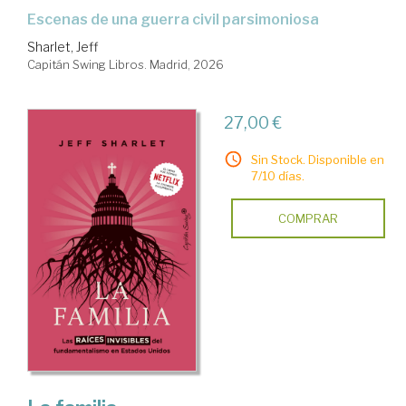
Escenas de una guerra civil parsimoniosa
Sharlet, Jeff
Capitán Swing Libros. Madrid, 2026
27,00 €
Sin Stock. Disponible en
7/10 días.
COMPRAR