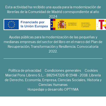
Esta actividad ha recibido una ayuda para la modernización de
librerías de la Comunidad de Madrid correspondiente al año
2024
Ayudas públicas para la modernización de las pequeñas y
medianas empresas del sector del libro en el marco del Plan de
Recuperación, Transformación y Resiliencia. Convocatoria
2022.
Política de privacidad
Condiciones generales
Cookies
Marcial Pons Librero S.L. - B82947326 © 1948 - 2018. Librería
de Derecho, Economía, Empresa, Ciencias Sociales, Historia y
Ciencias Humanas
Hospedaje y desarrollo
OPTYMA