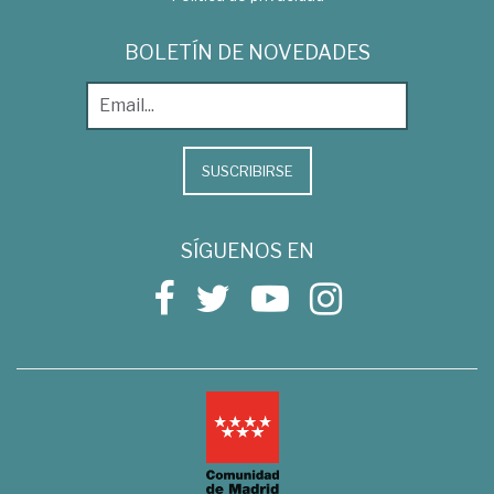
BOLETÍN DE NOVEDADES
SUSCRIBIRSE
SÍGUENOS EN