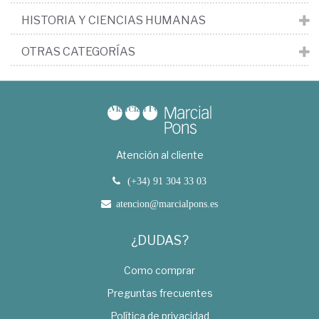
HISTORIA Y CIENCIAS HUMANAS
OTRAS CATEGORÍAS
Atención al cliente
(+34) 91 304 33 03
atencion@marcialpons.es
¿DUDAS?
Como comprar
Preguntas frecuentes
Política de privacidad