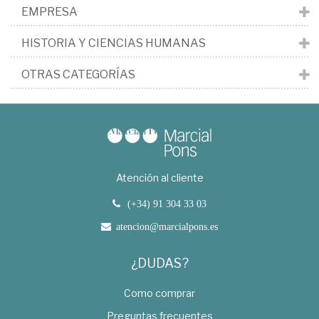
EMPRESA
HISTORIA Y CIENCIAS HUMANAS
OTRAS CATEGORÍAS
Atención al cliente
(+34) 91 304 33 03
atencion@marcialpons.es
¿DUDAS?
Como comprar
Preguntas frecuentes