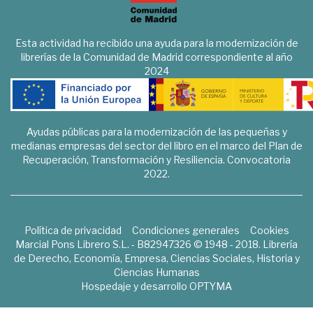
Esta actividad ha recibido una ayuda para la modernización de
librerías de la Comunidad de Madrid correspondiente al año
2024
Ayudas públicas para la modernización de las pequeñas y
medianas empresas del sector del libro en el marco del Plan de
Recuperación, Transformación y Resiliencia. Convocatoria
2022.
Política de privacidad
Condiciones generales
Cookies
Marcial Pons Librero S.L. - B82947326 © 1948 - 2018. Librería
de Derecho, Economía, Empresa, Ciencias Sociales, Historia y
Ciencias Humanas
Hospedaje y desarrollo
OPTYMA