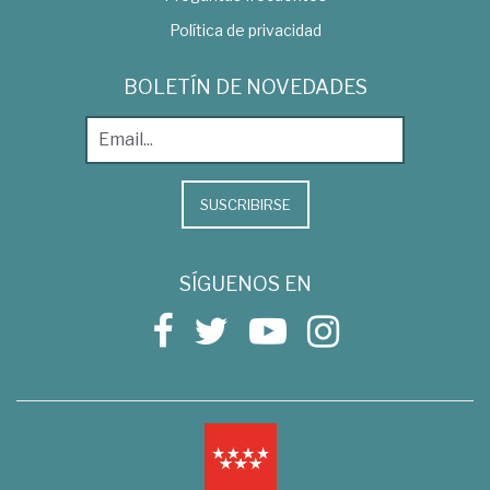
Política de privacidad
BOLETÍN DE NOVEDADES
SUSCRIBIRSE
SÍGUENOS EN